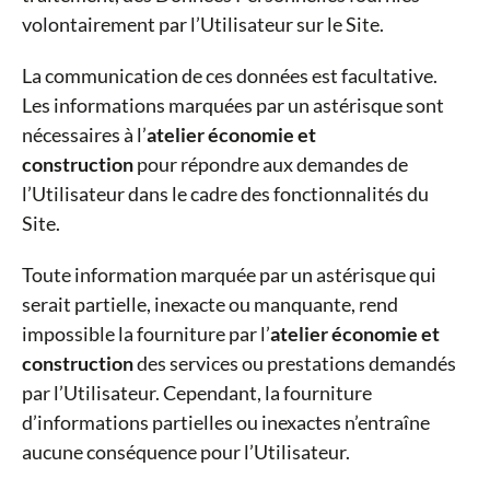
volontairement par l’Utilisateur sur le Site.
La communication de ces données est facultative.
Les informations marquées par un astérisque sont
nécessaires à l’
atelier économie et
construction
pour répondre aux demandes de
l’Utilisateur dans le cadre des fonctionnalités du
Site.
Toute information marquée par un astérisque qui
serait partielle, inexacte ou manquante, rend
impossible la fourniture par l’
atelier économie et
construction
des services ou prestations demandés
par l’Utilisateur. Cependant, la fourniture
d’informations partielles ou inexactes n’entraîne
aucune conséquence pour l’Utilisateur.