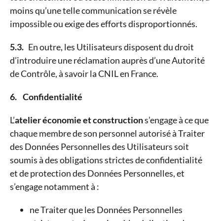
moins qu’une telle communication se révèle
impossible ou exige des efforts disproportionnés.
5.3.
En outre, les Utilisateurs disposent du droit
d’introduire une réclamation auprès d’une Autorité
de Contrôle, à savoir la CNIL en France.
6. Confidentialité
L’
atelier économie et construction
s’engage à ce que
chaque membre de son personnel autorisé à Traiter
des Données Personnelles des Utilisateurs soit
soumis à des obligations strictes de confidentialité
et de protection des Données Personnelles, et
s’engage notamment à :
ne Traiter que les Données Personnelles