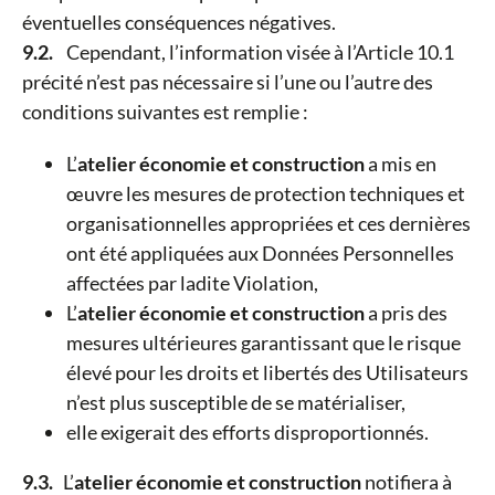
éventuelles conséquences négatives.
9.2.
Cependant, l’information visée à l’Article 10.1
précité n’est pas nécessaire si l’une ou l’autre des
conditions suivantes est remplie :
L’
atelier économie et construction
a mis en
œuvre les mesures de protection techniques et
organisationnelles appropriées et ces dernières
ont été appliquées aux Données Personnelles
affectées par ladite Violation,
L’
atelier économie et construction
a pris des
mesures ultérieures garantissant que le risque
élevé pour les droits et libertés des Utilisateurs
n’est plus susceptible de se matérialiser,
elle exigerait des efforts disproportionnés.
9.3.
L’
atelier économie et construction
notifiera à