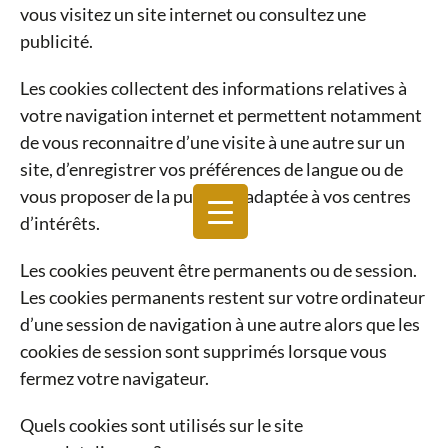
vous visitez un site internet ou consultez une
publicité.
Les cookies collectent des informations relatives à
votre navigation internet et permettent notamment
de vous reconnaitre d’une visite à une autre sur un
site, d’enregistrer vos préférences de langue ou de
vous proposer de la publicité adaptée à vos centres
d’intérêts.
Les cookies peuvent être permanents ou de session.
Les cookies permanents restent sur votre ordinateur
d’une session de navigation à une autre alors que les
cookies de session sont supprimés lorsque vous
fermez votre navigateur.
Quels cookies sont utilisés sur le site