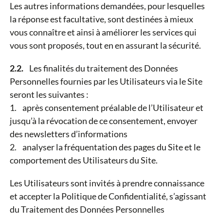
Les autres informations demandées, pour lesquelles
la réponse est facultative, sont destinées à mieux
vous connaître et ainsi à améliorer les services qui
vous sont proposés, tout en en assurant la sécurité.
2.2.
Les finalités du traitement des Données
Personnelles fournies par les Utilisateurs via le Site
seront les suivantes :
1. après consentement préalable de l’Utilisateur et
jusqu’à la révocation de ce consentement, envoyer
des newsletters d’informations
2. analyser la fréquentation des pages du Site et le
comportement des Utilisateurs du Site.
Les Utilisateurs sont invités à prendre connaissance
et accepter la Politique de Confidentialité, s’agissant
du Traitement des Données Personnelles