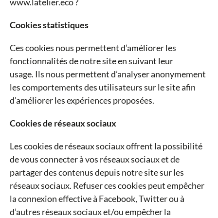
www.latelier.eco ?
Cookies statistiques
Ces cookies nous permettent d’améliorer les
fonctionnalités de notre site en suivant leur
usage. Ils nous permettent d’analyser anonymement
les comportements des utilisateurs sur le site afin
d’améliorer les expériences proposées.
Cookies de réseaux sociaux
Les cookies de réseaux sociaux offrent la possibilité
de vous connecter à vos réseaux sociaux et de
partager des contenus depuis notre site sur les
réseaux sociaux. Refuser ces cookies peut empêcher
la connexion effective à Facebook, Twitter ou à
d’autres réseaux sociaux et/ou empêcher la