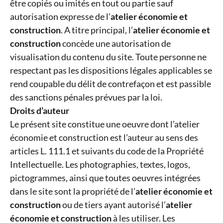
être copiés ou imités en tout ou partie sauf
autorisation expresse de l’
atelier économie et
construction
. A titre principal, l’
atelier économie et
construction
concède une autorisation de
visualisation du contenu du site. Toute personne ne
respectant pas les dispositions légales applicables se
rend coupable du délit de contrefaçon et est passible
des sanctions pénales prévues par la loi.
Droits d’auteur
Le présent site constitue une oeuvre dont l’atelier
économie et construction est l’auteur au sens des
articles L. 111.1 et suivants du code de la Propriété
Intellectuelle. Les photographies, textes, logos,
pictogrammes, ainsi que toutes oeuvres intégrées
dans le site sont la propriété de l’
atelier économie et
construction
ou de tiers ayant autorisé l’
atelier
économie et construction
à les utiliser. Les