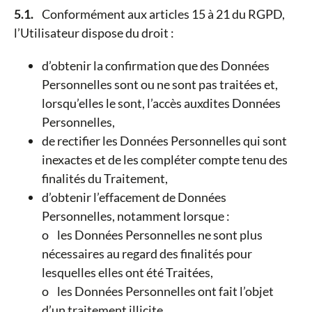
5.1.
Conformément aux articles 15 à 21 du RGPD,
l’Utilisateur dispose du droit :
d’obtenir la confirmation que des Données
Personnelles sont ou ne sont pas traitées et,
lorsqu’elles le sont, l’accès auxdites Données
Personnelles,
de rectifier les Données Personnelles qui sont
inexactes et de les compléter compte tenu des
finalités du Traitement,
d’obtenir l’effacement de Données
Personnelles, notamment lorsque :
o les Données Personnelles ne sont plus
nécessaires au regard des finalités pour
lesquelles elles ont été Traitées,
o les Données Personnelles ont fait l’objet
d’un traitement illicite,