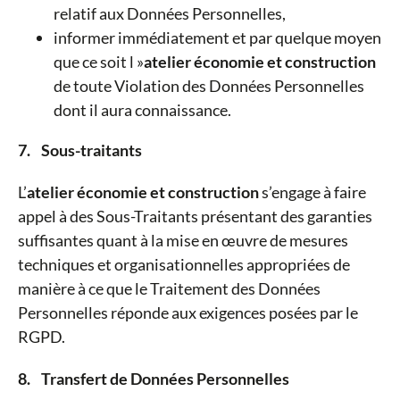
relatif aux Données Personnelles,
informer immédiatement et par quelque moyen
que ce soit l »
atelier économie et construction
de toute Violation des Données Personnelles
dont il aura connaissance.
7. Sous-traitants
L’
atelier économie et construction
s’engage à faire
appel à des Sous-Traitants présentant des garanties
suffisantes quant à la mise en œuvre de mesures
techniques et organisationnelles appropriées de
manière à ce que le Traitement des Données
Personnelles réponde aux exigences posées par le
RGPD.
8. Transfert de Données Personnelles