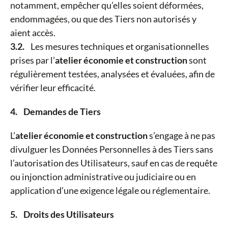
notamment, empêcher qu’elles soient déformées,
endommagées, ou que des Tiers non autorisés y
aient accès.
3.2.
Les mesures techniques et organisationnelles
prises par l’
atelier économie et construction
sont
régulièrement testées, analysées et évaluées, afin de
vérifier leur efficacité.
4. Demandes de Tiers
L’
atelier économie et construction
s’engage à ne pas
divulguer les Données Personnelles à des Tiers sans
l’autorisation des Utilisateurs, sauf en cas de requête
ou injonction administrative ou judiciaire ou en
application d’une exigence légale ou réglementaire.
5. Droits des Utilisateurs