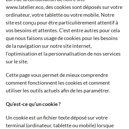
www.latelier.eco, des cookies sont déposés sur votre
ordinateur, votre tablette ou votre mobile. Notre
site est conçu pour être particulièrement attentif à
vos besoins et attentes. C’est entre autres pour cela
que nous faisons usage de cookies pour les besoins
de la navigation sur notre site internet,
l’optimisation et la personnalisation de nos services
sur le site.
Cette page vous permet de mieux comprendre
comment fonctionnent les cookies et comment
utiliser les outils actuels afin de les paramétrer.
Qu’est-ce qu’un cookie ?
Un cookie est un fichier texte déposé sur votre
terminal (ordinateur, tablette ou mobile) lorsque