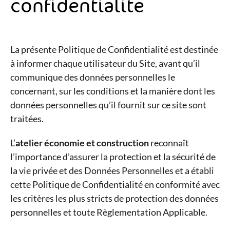
confidentialité
La présente Politique de Confidentialité est destinée
à informer chaque utilisateur du Site, avant qu’il
communique des données personnelles le
concernant, sur les conditions et la manière dont les
données personnelles qu’il fournit sur ce site sont
traitées.
L’
atelier économie et construction
reconnaît
l’importance d’assurer la protection et la sécurité de
la vie privée et des Données Personnelles et a établi
cette Politique de Confidentialité en conformité avec
les critères les plus stricts de protection des données
personnelles et toute Règlementation Applicable.