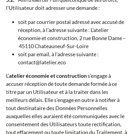
l’Utilisateur doit adresser une demande :
soit par courrier postal adressé avec accusé de
réception, à l’adresse suivante : L’atelier
économie et construction, 2 rue Bonne Dame –
45110 Chateauneuf-Sur-Loire
soit par email, à l’adresse suivante :
contact@latelier.eco
L’
atelier économie et construction
s’engage à
accuser réception de toute demande formée à ce
titre par un Utilisateur et à la traiter dans les
meilleurs délais. Elle s’engage en outre à notifier à
tout destinataire des Données Personnelles
auxquelles elles auraient été communiquées avec le
consentement des Utilisateurs toute rectification,
tout effacement ou toute limitation du Traitement, à