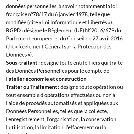
données personnelles, à savoir notamment la loi
française n°78/17 du 6 janvier 1978, telle que
modifiée (dite « Loi Informatique et Libertés »).
RGPD :
désigne le Règlement (UE) N°2016/679 du
Parlement européen et du Conseil du 27 avril 2016
(dit « Règlement Général sur la Protection des
Données »).
Sous-traitant :
désigne toute entité Tiers qui traite
des Données Personnelles pour le compte de
l’
atelier économie et construction
.
Traiter ou Traitement :
désigne toute opération ou
tout ensemble d’opérations effectuées ou non à
l’aide de procédés automatisés et appliquées aux
Données Personnelles, telles que la collecte,
l’enregistrement, l’organisation, la conservation,
l’utilisation, la limitation, l’effacement ou la