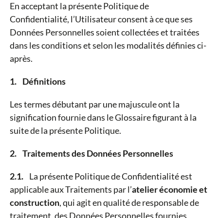
En acceptant la présente Politique de
Confidentialité, l’Utilisateur consent à ce que ses
Données Personnelles soient collectées et traitées
dans les conditions et selon les modalités définies ci-
après.
1. Définitions
Les termes débutant par une majuscule ont la
signification fournie dans le Glossaire figurant à la
suite de la présente Politique.
2. Traitements des Données Personnelles
2.1.
La présente Politique de Confidentialité est
applicable aux Traitements par l’
atelier économie et
construction
, qui agit en qualité de responsable de
traitement, des Données Personnelles fournies