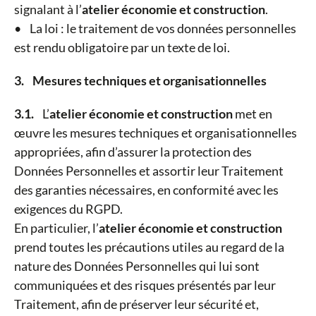
signalant à l’
atelier économie et construction
.
• La loi : le traitement de vos données personnelles
est rendu obligatoire par un texte de loi.
3. Mesures techniques et organisationnelles
3.1.
L’
atelier économie et construction
met en
œuvre les mesures techniques et organisationnelles
appropriées, afin d’assurer la protection des
Données Personnelles et assortir leur Traitement
des garanties nécessaires, en conformité avec les
exigences du RGPD.
En particulier, l’
atelier économie et construction
prend toutes les précautions utiles au regard de la
nature des Données Personnelles qui lui sont
communiquées et des risques présentés par leur
Traitement, afin de préserver leur sécurité et,