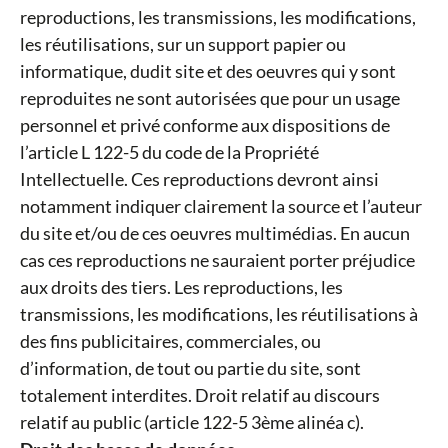
reproductions, les transmissions, les modifications,
les réutilisations, sur un support papier ou
informatique, dudit site et des oeuvres qui y sont
reproduites ne sont autorisées que pour un usage
personnel et privé conforme aux dispositions de
l’article L 122-5 du code de la Propriété
Intellectuelle. Ces reproductions devront ainsi
notamment indiquer clairement la source et l’auteur
du site et/ou de ces oeuvres multimédias. En aucun
cas ces reproductions ne sauraient porter préjudice
aux droits des tiers. Les reproductions, les
transmissions, les modifications, les réutilisations à
des fins publicitaires, commerciales, ou
d’information, de tout ou partie du site, sont
totalement interdites. Droit relatif au discours
relatif au public (article 122-5 3ème alinéa c).