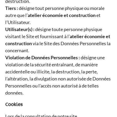
destruction.
Tiers :
désigne tout personne physique ou morale
autre que l’
atelier économie et construction
et
l’Utilisateur.
Utilisateur(s) :
désigne toute personne physique
visitant le Site et fournissant à l’
atelier économie et
construction
via le Site des Données Personnelles la
concernant.
Violation de Données Personnelles :
désigne une
violation de la sécurité entraînant, de manière
accidentelle ou illicite, la destruction, la perte,
l’altération, la divulgation non autorisée de Données
Personnelles ou l’accès non autorisé à de telles
données.
Cookies
Lors de la consultation de notre site