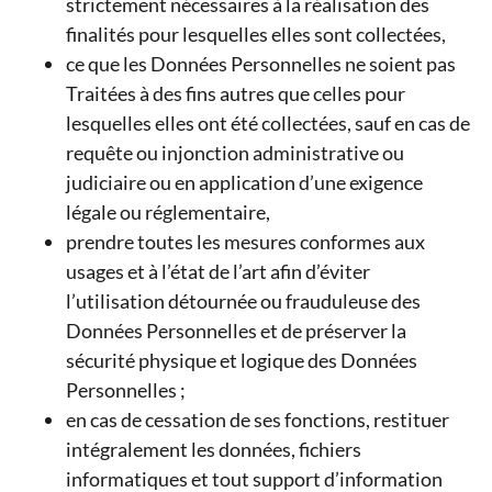
strictement nécessaires à la réalisation des
finalités pour lesquelles elles sont collectées,
ce que les Données Personnelles ne soient pas
Traitées à des fins autres que celles pour
lesquelles elles ont été collectées, sauf en cas de
requête ou injonction administrative ou
judiciaire ou en application d’une exigence
légale ou réglementaire,
prendre toutes les mesures conformes aux
usages et à l’état de l’art afin d’éviter
l’utilisation détournée ou frauduleuse des
Données Personnelles et de préserver la
sécurité physique et logique des Données
Personnelles ;
en cas de cessation de ses fonctions, restituer
intégralement les données, fichiers
informatiques et tout support d’information