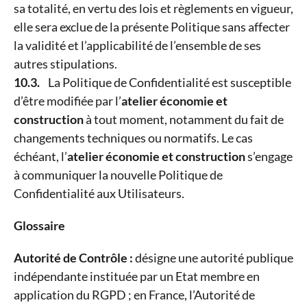
sa totalité, en vertu des lois et règlements en vigueur,
elle sera exclue de la présente Politique sans affecter
la validité et l’applicabilité de l’ensemble de ses
autres stipulations.
10.3.
La Politique de Confidentialité est susceptible
d’être modifiée par l’
atelier économie et
construction
à tout moment, notamment du fait de
changements techniques ou normatifs. Le cas
échéant, l’
atelier économie et construction
s’engage
à communiquer la nouvelle Politique de
Confidentialité aux Utilisateurs.
Glossaire
Autorité de Contrôle :
désigne une autorité publique
indépendante instituée par un Etat membre en
application du RGPD ; en France, l’Autorité de