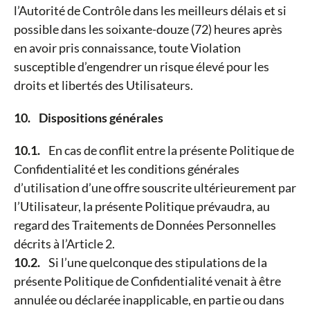
l’Autorité de Contrôle dans les meilleurs délais et si
possible dans les soixante-douze (72) heures après
en avoir pris connaissance, toute Violation
susceptible d’engendrer un risque élevé pour les
droits et libertés des Utilisateurs.
10. Dispositions générales
10.1.
En cas de conflit entre la présente Politique de
Confidentialité et les conditions générales
d’utilisation d’une offre souscrite ultérieurement par
l’Utilisateur, la présente Politique prévaudra, au
regard des Traitements de Données Personnelles
décrits à l’Article 2.
10.2.
Si l’une quelconque des stipulations de la
présente Politique de Confidentialité venait à être
annulée ou déclarée inapplicable, en partie ou dans