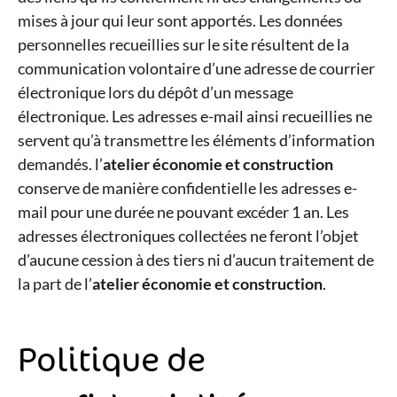
mises à jour qui leur sont apportés. Les données
personnelles recueillies sur le site résultent de la
communication volontaire d’une adresse de courrier
électronique lors du dépôt d’un message
électronique. Les adresses e-mail ainsi recueillies ne
servent qu’à transmettre les éléments d’information
demandés. l’
atelier économie et construction
conserve de manière confidentielle les adresses e-
mail pour une durée ne pouvant excéder 1 an. Les
adresses électroniques collectées ne feront l’objet
d’aucune cession à des tiers ni d’aucun traitement de
la part de l’
atelier économie et construction
.
Politique de