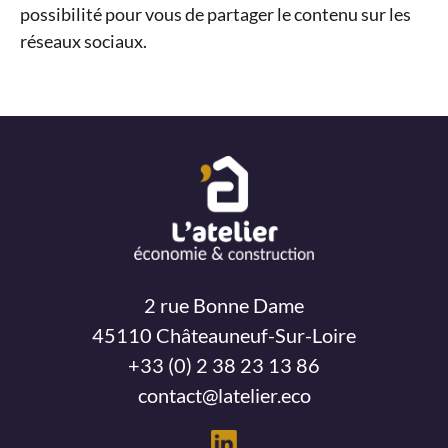
possibilité pour vous de partager le contenu sur les
réseaux sociaux.
2 rue Bonne Dame
45110 Châteauneuf-Sur-Loire
+33 (0) 2 38 23 13 86
contact@latelier.eco