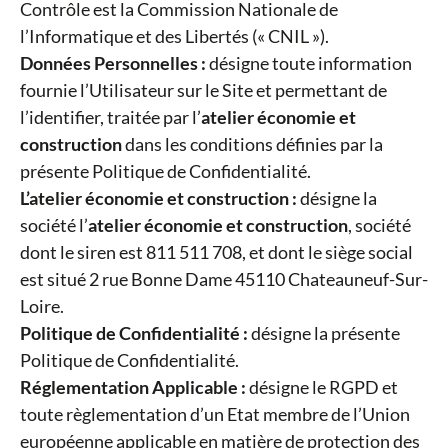
Contrôle est la Commission Nationale de
l’Informatique et des Libertés (« CNIL »).
Données Personnelles :
désigne toute information
fournie l’Utilisateur sur le Site et permettant de
l’identifier, traitée par l’
atelier économie et
construction
dans les conditions définies par la
présente Politique de Confidentialité.
L’atelier économie et construction :
désigne la
société l’
atelier économie et construction
, société
dont le siren est 811 511 708, et dont le siège social
est situé 2 rue Bonne Dame 45110 Chateauneuf-Sur-
Loire.
Politique de Confidentialité :
désigne la présente
Politique de Confidentialité.
Réglementation Applicable :
désigne le RGPD et
toute règlementation d’un Etat membre de l’Union
européenne applicable en matière de protection des