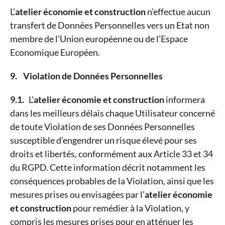
L’
atelier économie et construction
n’effectue aucun
transfert de Données Personnelles vers un Etat non
membre de l’Union européenne ou de l’Espace
Economique Européen.
9. Violation de Données Personnelles
9.1.
L’
atelier économie et construction
informera
dans les meilleurs délais chaque Utilisateur concerné
de toute Violation de ses Données Personnelles
susceptible d’engendrer un risque élevé pour ses
droits et libertés, conformément aux Article 33 et 34
du RGPD. Cette information décrit notamment les
conséquences probables de la Violation, ainsi que les
mesures prises ou envisagées par l’
atelier économie
et construction
pour remédier à la Violation, y
compris les mesures prises pour en atténuer les