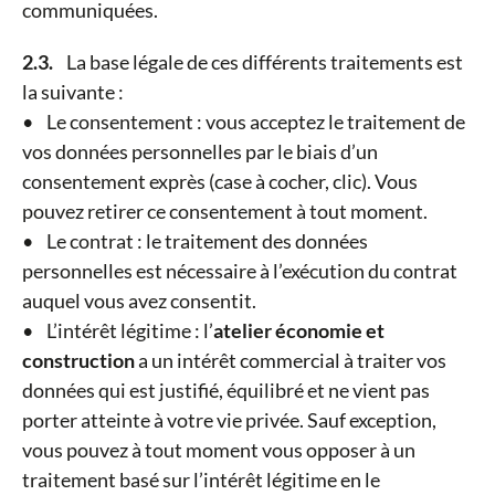
communiquées.
2.3.
La base légale de ces différents traitements est
la suivante :
• Le consentement : vous acceptez le traitement de
vos données personnelles par le biais d’un
consentement exprès (case à cocher, clic). Vous
pouvez retirer ce consentement à tout moment.
• Le contrat : le traitement des données
personnelles est nécessaire à l’exécution du contrat
auquel vous avez consentit.
• L’intérêt légitime : l’
atelier économie et
construction
a un intérêt commercial à traiter vos
données qui est justifié, équilibré et ne vient pas
porter atteinte à votre vie privée. Sauf exception,
vous pouvez à tout moment vous opposer à un
traitement basé sur l’intérêt légitime en le