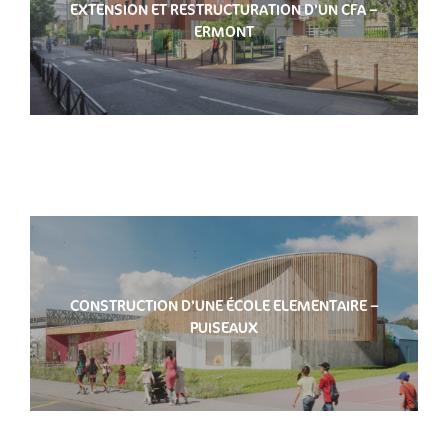
EXTENSION ET RESTRUCTURATION D’UN CFA –
ERMONT
CONSTRUCTION D’UNE ÉCOLE ELEMENTAIRE –
PUISEAUX