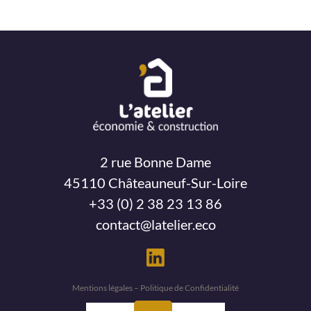
2 rue Bonne Dame
45110 Châteauneuf-Sur-Loire
+33 (0) 2 38 23 13 86
contact@latelier.eco
Mentions légales – Politique de Confidentialité