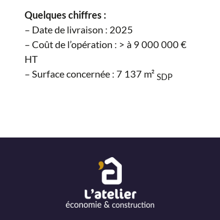
Quelques chiffres :
– Date de livraison : 2025
– Coût de l’opération : > à 9 000 000 €
HT
– Surface concernée : 7 137 m²
SDP