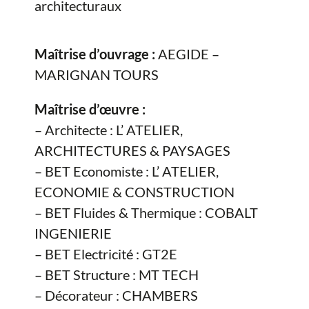
architecturaux
Maîtrise d’ouvrage :
AEGIDE –
MARIGNAN TOURS
Maîtrise d’œuvre :
– Architecte : L’ ATELIER,
ARCHITECTURES & PAYSAGES
– BET Economiste : L’ ATELIER,
ECONOMIE & CONSTRUCTION
– BET Fluides & Thermique : COBALT
INGENIERIE
– BET Electricité : GT2E
– BET Structure : MT TECH
– Décorateur : CHAMBERS