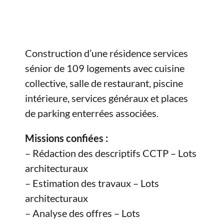
Construction d’une résidence services
sénior de 109 logements avec cuisine
collective, salle de restaurant, piscine
intérieure, services généraux et places
de parking enterrées associées.
Missions confiées :
– Rédaction des descriptifs CCTP – Lots
architecturaux
– Estimation des travaux – Lots
architecturaux
– Analyse des offres – Lots