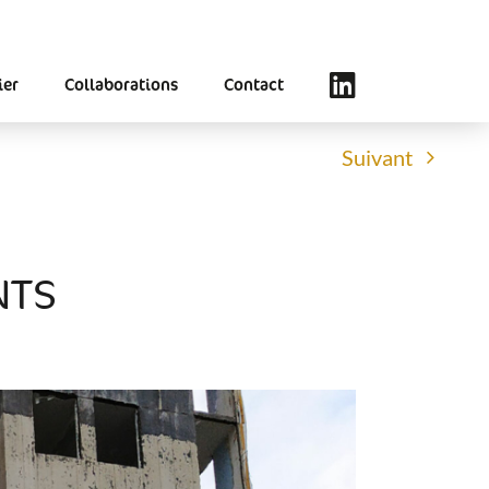
ier
Collaborations
Contact
Suivant
NTS