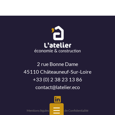
2 rue Bonne Dame
45110 Châteauneuf-Sur-Loire
+33 (0) 2 38 23 13 86
contact@latelier.eco
Mentions légales – Politique de Confidentialité