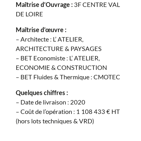
Maîtrise d’Ouvrage :
3F CENTRE VAL
DE LOIRE
Maîtrise d’œuvre :
– Architecte : L’ ATELIER,
ARCHITECTURE & PAYSAGES
– BET Economiste : L’ ATELIER,
ECONOMIE & CONSTRUCTION
– BET Fluides & Thermique : CMOTEC
Quelques chiffres :
– Date de livraison : 2020
– Coût de l’opération : 1 108 433 € HT
(hors lots techniques & VRD)