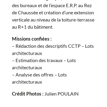
des bureaux et de l’espace E.R.P. au Rez
de Chaussée et création d’une extension
verticale au niveau de la toiture-terrasse
au R+1 du bâtiment.
Missions confiées :
– Rédaction des descriptifs CCTP – Lots
architecturaux
– Estimation des travaux – Lots
architecturaux
– Analyse des offres – Lots
architecturaux
Crédit Photos :
Julien POULAIN