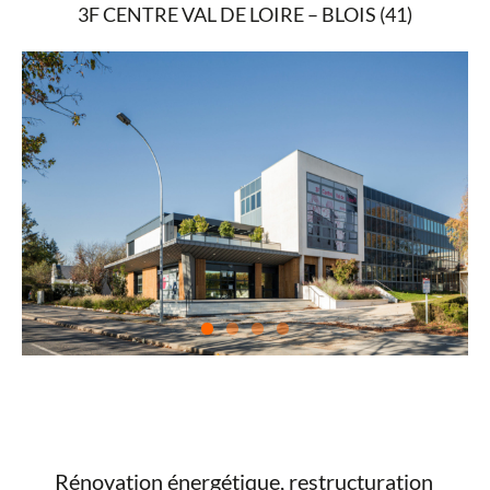
3F CENTRE VAL DE LOIRE – BLOIS (41)
Rénovation énergétique, restructuration