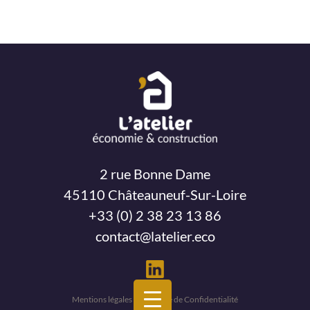
2 rue Bonne Dame
45110 Châteauneuf-Sur-Loire
+33 (0) 2 38 23 13 86
contact@latelier.eco
Mentions légales – Politique de Confidentialité