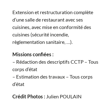
Extension et restructuration complète
d’une salle de restaurant avec ses
cuisines, avec mise en conformité des
cuisines (sécurité incendie,
règlementation sanitaire, …).
Missions confiées :
– Rédaction des descriptifs CCTP – Tous
corps d’état
– Estimation des travaux – Tous corps
d’état
Crédit Photos :
Julien POULAIN