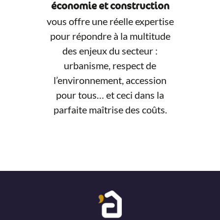
économie et construction
vous offre une réelle expertise
pour répondre à la multitude
des enjeux du secteur :
urbanisme, respect de
l’environnement, accession
pour tous… et ceci dans la
parfaite maîtrise des coûts.