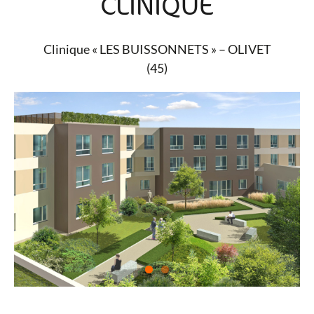
CLINIQUE
Clinique « LES BUISSONNETS » – OLIVET
(45)