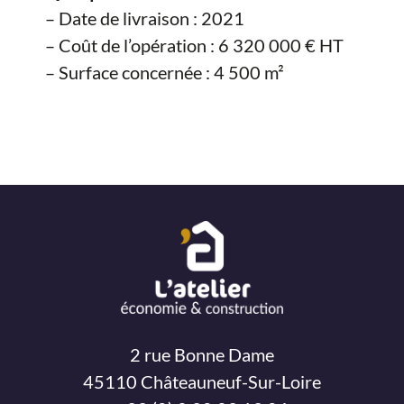
– Date de livraison : 2021
– Coût de l’opération : 6 320 000 € HT
– Surface concernée : 4 500 m²
2 rue Bonne Dame
45110 Châteauneuf-Sur-Loire