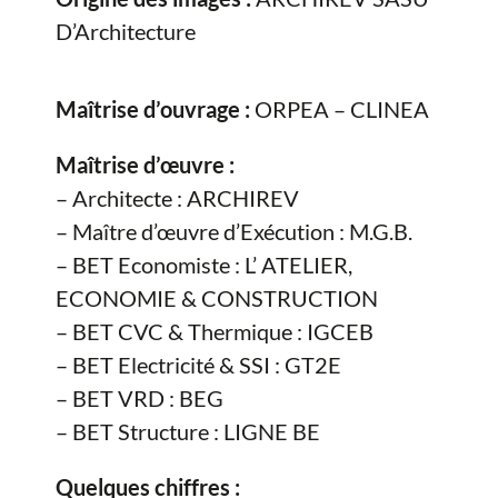
D’Architecture
Maîtrise d’ouvrage :
ORPEA – CLINEA
Maîtrise d’œuvre :
– Architecte : ARCHIREV
– Maître d’œuvre d’Exécution : M.G.B.
– BET Economiste : L’ ATELIER,
ECONOMIE & CONSTRUCTION
– BET CVC & Thermique : IGCEB
– BET Electricité & SSI : GT2E
– BET VRD : BEG
– BET Structure : LIGNE BE
Quelques chiffres :