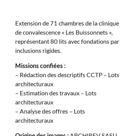
Extension de 71 chambres de la clinique
de convalescence « Les Buissonnets »,
représentant 80 lits avec fondations par
inclusions rigides.
Missions confiées :
– Rédaction des descriptifs CCTP – Lots
architecturaux
– Estimation des travaux – Lots
architecturaux
– Analyse des offres – Lots
architecturaux
Origine des images :
ARCHIREV SASU