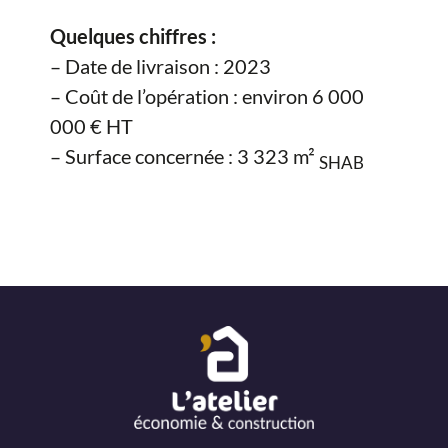
Quelques chiffres :
– Date de livraison : 2023
– Coût de l’opération : environ 6 000
000 € HT
– Surface concernée : 3 323 m²
SHAB