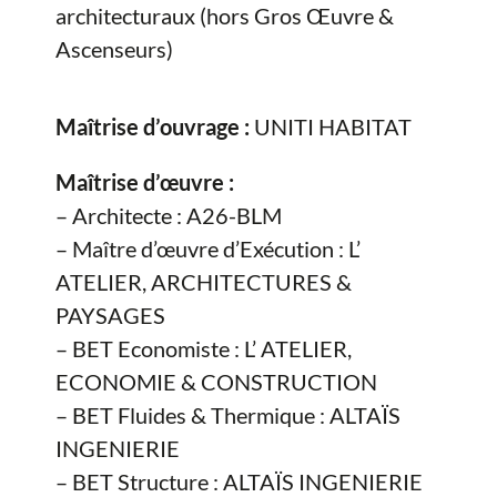
architecturaux (hors Gros Œuvre &
Ascenseurs)
Maîtrise d’ouvrage :
UNITI HABITAT
Maîtrise d’œuvre :
– Architecte : A26-BLM
– Maître d’œuvre d’Exécution : L’
ATELIER, ARCHITECTURES &
PAYSAGES
– BET Economiste : L’ ATELIER,
ECONOMIE & CONSTRUCTION
– BET Fluides & Thermique : ALTAÏS
INGENIERIE
– BET Structure : ALTAÏS INGENIERIE