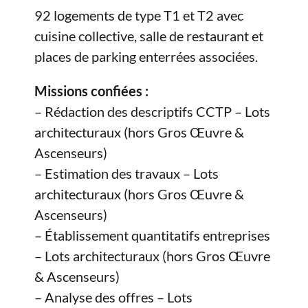
92 logements de type T1 et T2 avec
cuisine collective, salle de restaurant et
places de parking enterrées associées.
Missions confiées :
– Rédaction des descriptifs CCTP – Lots
architecturaux (hors Gros Œuvre &
Ascenseurs)
– Estimation des travaux – Lots
architecturaux (hors Gros Œuvre &
Ascenseurs)
– Établissement quantitatifs entreprises
– Lots architecturaux (hors Gros Œuvre
& Ascenseurs)
– Analyse des offres – Lots