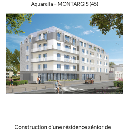
Aquarelia – MONTARGIS (45)
Construction d’une résidence sénior de