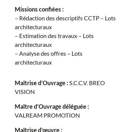
Missions confiées :
– Rédaction des descriptifs CCTP – Lots
architecturaux
– Estimation des travaux – Lots
architecturaux
– Analyse des offres – Lots
architecturaux
Maîtrise d’Ouvrage :
S.C.C.V. BREO
VISION
Maître d’Ouvrage déléguée :
VALREAM PROMOTION
Maîtrise d’œuvre :