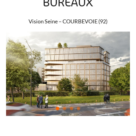
BUREAUX
Vision Seine – COURBEVOIE (92)