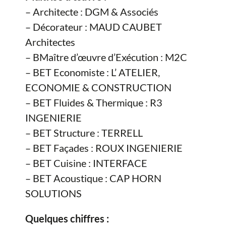
– Architecte : DGM & Associés
– Décorateur : MAUD CAUBET
Architectes
– BMaître d’œuvre d’Exécution : M2C
– BET Economiste : L’ ATELIER,
ECONOMIE & CONSTRUCTION
– BET Fluides & Thermique : R3
INGENIERIE
– BET Structure : TERRELL
– BET Façades : ROUX INGENIERIE
– BET Cuisine : INTERFACE
– BET Acoustique : CAP HORN
SOLUTIONS
Quelques chiffres :