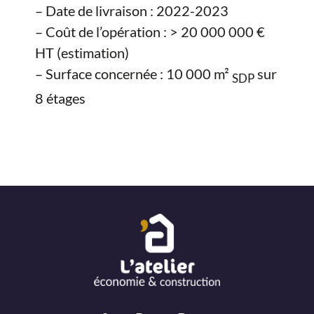
– Date de livraison : 2022-2023
– Coût de l’opération : > 20 000 000 €
HT (estimation)
– Surface concernée : 10 000 m²
sur
SDP
8 étages