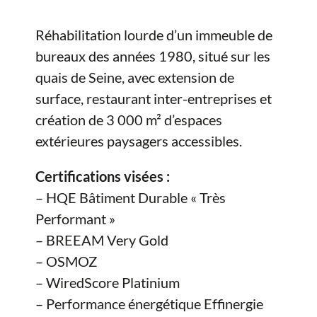
Réhabilitation lourde d’un immeuble de
bureaux des années 1980, situé sur les
quais de Seine, avec extension de
surface, restaurant inter-entreprises et
création de 3 000 m² d’espaces
extérieures paysagers accessibles.
Certifications visées :
– HQE Bâtiment Durable « Très
Performant »
– BREEAM Very Gold
– OSMOZ
– WiredScore Platinium
– Performance énergétique Effinergie